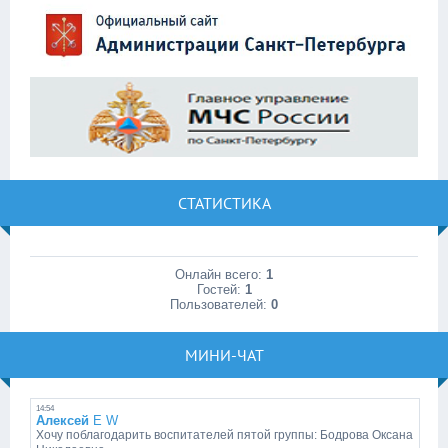
СТАТИСТИКА
Онлайн всего:
1
Гостей:
1
Пользователей:
0
МИНИ-ЧАТ