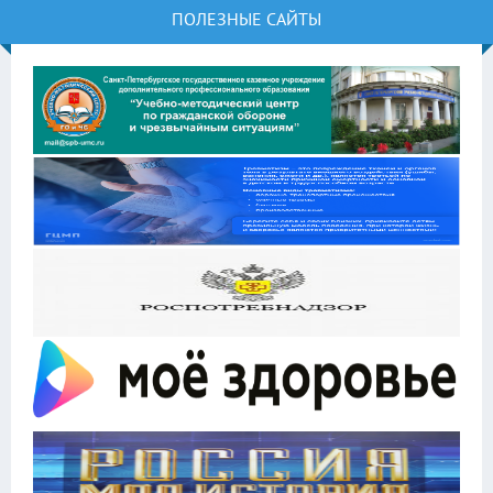
ПОЛЕЗНЫЕ САЙТЫ