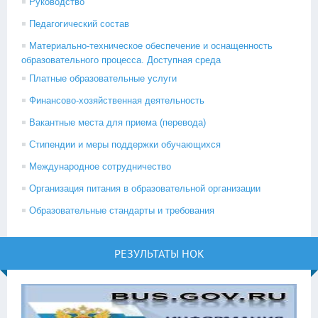
Руководство
Педагогический состав
Материально-техническое обеспечение и оснащенность
образовательного процесса. Доступная среда
Платные образовательные услуги
Финансово-хозяйственная деятельность
Вакантные места для приема (перевода)
Стипендии и меры поддержки обучающихся
Международное сотрудничество
Организация питания в образовательной организации
Образовательные стандарты и требования
РЕЗУЛЬТАТЫ НОК