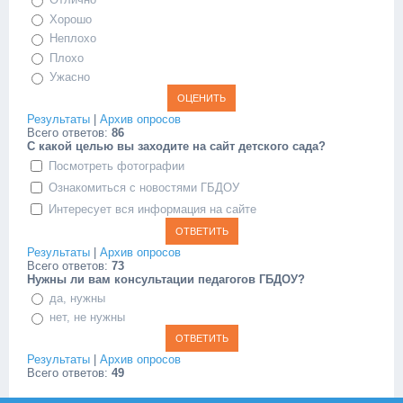
Хорошо
Неплохо
Плохо
Ужасно
Результаты
|
Архив опросов
Всего ответов:
86
C какой целью вы заходите на сайт детского сада?
Посмотреть фотографии
Ознакомиться с новостями ГБДОУ
Интересует вся информация на сайте
Результаты
|
Архив опросов
Всего ответов:
73
Нужны ли вам консультации педагогов ГБДОУ?
да, нужны
нет, не нужны
Результаты
|
Архив опросов
Всего ответов:
49