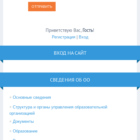
ОТПРАВИТЬ
Приветствую Вас
,
Гость
!
Регистрация
|
Вход
ВХОД НА САЙТ
СВЕДЕНИЯ ОБ ОО
Основные сведения
Структура и органы управления образовательной
организацией
Документы
Образование