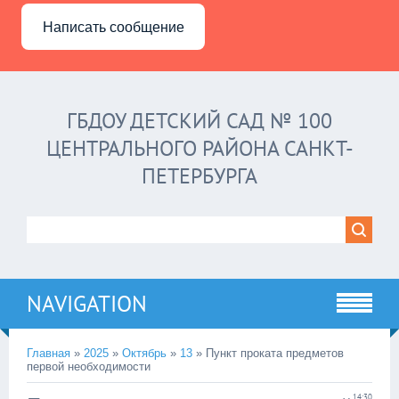
Написать сообщение
ГБДОУ ДЕТСКИЙ САД № 100
ЦЕНТРАЛЬНОГО РАЙОНА САНКТ-
ПЕТЕРБУРГА
NAVIGATION
Главная
»
2025
»
Октябрь
»
13
» Пункт проката предметов
первой необходимости
14:30