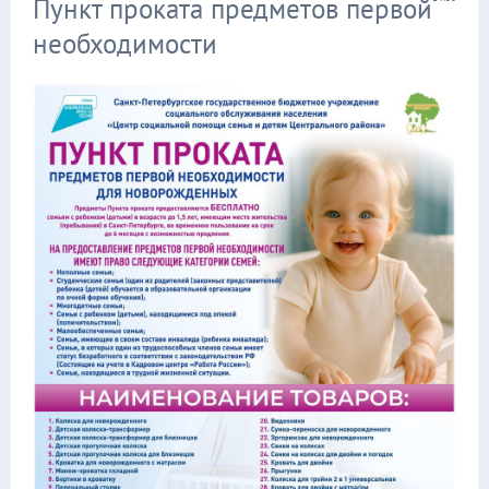
Пункт проката предметов первой
необходимости