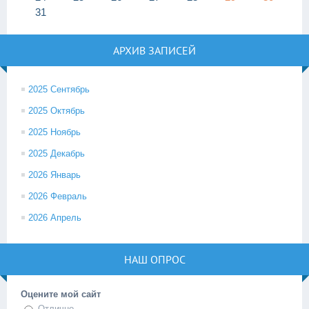
31
АРХИВ ЗАПИСЕЙ
2025 Сентябрь
2025 Октябрь
2025 Ноябрь
2025 Декабрь
2026 Январь
2026 Февраль
2026 Апрель
НАШ ОПРОС
Оцените мой сайт
Отлично